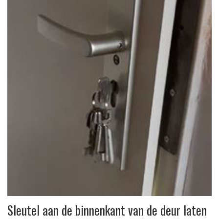
Sleutel aan de binnenkant van de deur laten