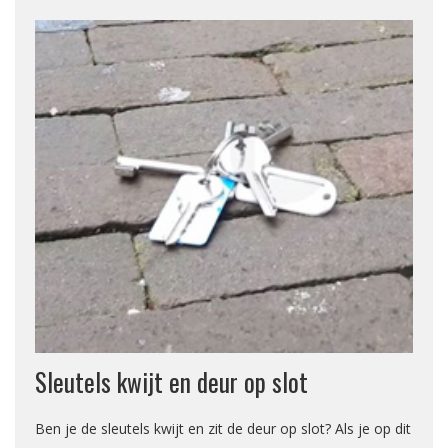
Sleutels kwijt en deur op slot
Ben je de sleutels kwijt en zit de deur op slot? Als je op dit