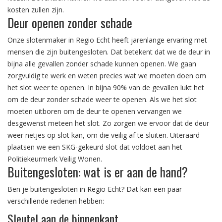
kosten zullen zijn.
Deur openen zonder schade
Onze slotenmaker in Regio Echt heeft jarenlange ervaring met
mensen die zijn buitengesloten. Dat betekent dat we de deur in
bijna alle gevallen zonder schade kunnen openen. We gaan
zorgvuldig te werk en weten precies wat we moeten doen om
het slot weer te openen. In bijna 90% van de gevallen lukt het
om de deur zonder schade weer te openen. Als we het slot
moeten uitboren om de deur te openen vervangen we
desgewenst meteen het slot. Zo zorgen we ervoor dat de deur
weer netjes op slot kan, om die veilig af te sluiten. Uiteraard
plaatsen we een SKG-gekeurd slot dat voldoet aan het
Politiekeurmerk Veilig Wonen.
Buitengesloten: wat is er aan de hand?
Ben je buitengesloten in Regio Echt? Dat kan een paar
verschillende redenen hebben:
Sleutel aan de binnenkant