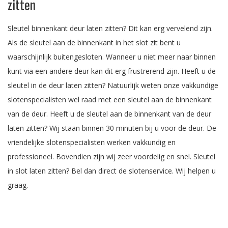
zitten
Sleutel binnenkant deur laten zitten? Dit kan erg vervelend zijn.
Als de sleutel aan de binnenkant in het slot zit bent u
waarschijnlijk buitengesloten. Wanneer u niet meer naar binnen
kunt via een andere deur kan dit erg frustrerend zijn. Heeft u de
sleutel in de deur laten zitten? Natuurlijk weten onze vakkundige
slotenspecialisten wel raad met een sleutel aan de binnenkant
van de deur. Heeft u de sleutel aan de binnenkant van de deur
laten zitten? Wij staan binnen 30 minuten bij u voor de deur. De
vriendelijke slotenspecialisten werken vakkundig en
professioneel. Bovendien zijn wij zeer voordelig en snel. Sleutel
in slot laten zitten? Bel dan direct de slotenservice. Wij helpen u
graag.