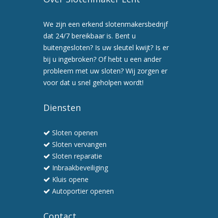
We zijn een erkend slotenmakersbedrijf
dat 24/7 bereikbaar is. Bent u
buitengesloten? Is uw sleutel kwijt? Is er
bij u ingebroken? Of hebt u een ander
probleem met uw sloten? Wij zorgen er
voor dat u snel geholpen wordt!
Diensten
Sloten openen
Sloten vervangen
Sloten reparatie
Inbraakbeveiliging
Kluis opene
Autoportier openen
Contact