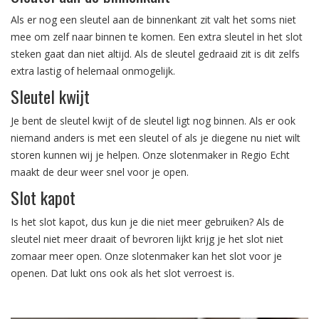
Als er nog een sleutel aan de binnenkant zit valt het soms niet
mee om zelf naar binnen te komen. Een extra sleutel in het slot
steken gaat dan niet altijd. Als de sleutel gedraaid zit is dit zelfs
extra lastig of helemaal onmogelijk.
Sleutel kwijt
Je bent de sleutel kwijt of de sleutel ligt nog binnen. Als er ook
niemand anders is met een sleutel of als je diegene nu niet wilt
storen kunnen wij je helpen. Onze slotenmaker in Regio Echt
maakt de deur weer snel voor je open.
Slot kapot
Is het slot kapot, dus kun je die niet meer gebruiken? Als de
sleutel niet meer draait of bevroren lijkt krijg je het slot niet
zomaar meer open. Onze slotenmaker kan het slot voor je
openen. Dat lukt ons ook als het slot verroest is.