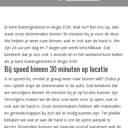
Je bent buitengesloten in Regio Echt. Wat nu!? Bel ons op, dan
staat onze slotenmaker binnen 30 minuten bij je voor de deur.
We helpen je weer naar binnen, wat er ook aan de hand is. We
zijn 24 uur per dag en 7 dagen per week beschikbaar. Dat
betekent dat je ons ook ’s avonds en in het weekend kunt bellen
als je bent buitengesloten in Regio Echt.
Bij spoed binnen 30 minuten op locatie
Is er spoed bij, omdat je graag weer naar binnen wilt? Zodra je
ons opbelt stapt de slotenmaker in de auto. Dat betekent dat
we vervolgens binnen 30 minuten bij je op locatie kunnen zijn.
Vervolgens maken we de deur snel weer voor je open, wat er
ook aan de hand is. Onze slotenmakers hebben alle materialen
en gereedschappen bij zich die er nodig kunnen zijn. Ter plekke
bekijken we wat er aan de hand is om de juiste aanpak te
kiezen. Bovendien kunnen we daarvan vooraf aangeven wat de