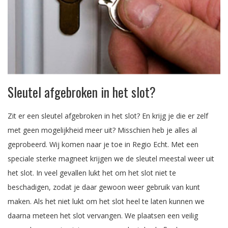
Sleutel afgebroken in het slot?
Zit er een sleutel afgebroken in het slot? En krijg je die er zelf
met geen mogelijkheid meer uit? Misschien heb je alles al
geprobeerd. Wij komen naar je toe in Regio Echt. Met een
speciale sterke magneet krijgen we de sleutel meestal weer uit
het slot. In veel gevallen lukt het om het slot niet te
beschadigen, zodat je daar gewoon weer gebruik van kunt
maken. Als het niet lukt om het slot heel te laten kunnen we
daarna meteen het slot vervangen. We plaatsen een veilig