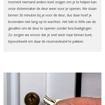
moment niemand anders kunt vragen om je te helpen kan
onze slotenmaker de deur weer voor je openen. We staan
binnen 30 minuten bij je voor de deur, dus daar hoef je
bovendien niet lang op te wachten. Het lukt in 90% van de
gevallen om de deur te openen zonder beschadigingen.
Zo zorgen we ervoor dat je snel weer naar binnen kunt,
bijvoorbeeld om daar de reservesleutel te pakken.