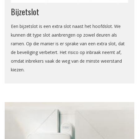
Bijzetslot
Een bijzetslot is een extra slot naast het hoofdslot. We
kunnen dit type slot aanbrengen op zowel deuren als
ramen. Op die manier is er sprake van een extra slot, dat
de beveiliging verbetert. Het risico op inbraak neemt af,
omdat inbrekers vaak de weg van de minste weerstand
kiezen.