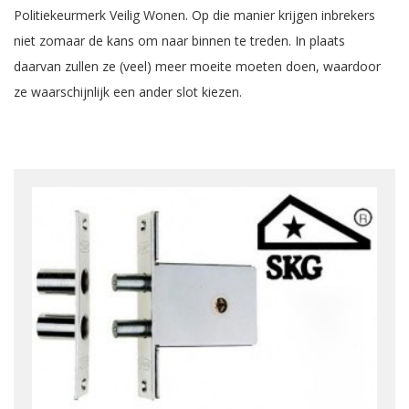
Politiekeurmerk Veilig Wonen. Op die manier krijgen inbrekers
niet zomaar de kans om naar binnen te treden. In plaats
daarvan zullen ze (veel) meer moeite moeten doen, waardoor
ze waarschijnlijk een ander slot kiezen.