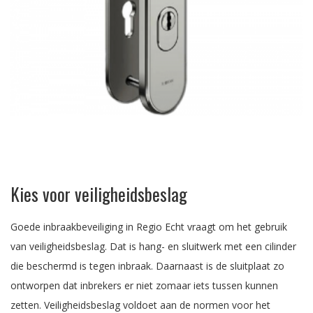
Kies voor veiligheidsbeslag
Goede inbraakbeveiliging in Regio Echt vraagt om het gebruik
van veiligheidsbeslag. Dat is hang- en sluitwerk met een cilinder
die beschermd is tegen inbraak. Daarnaast is de sluitplaat zo
ontworpen dat inbrekers er niet zomaar iets tussen kunnen
zetten. Veiligheidsbeslag voldoet aan de normen voor het