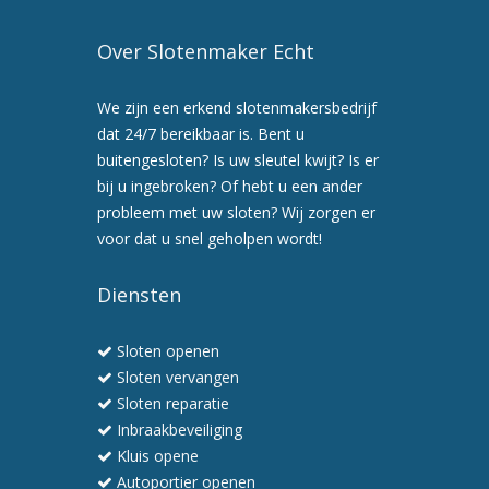
Over Slotenmaker Echt
We zijn een erkend slotenmakersbedrijf
dat 24/7 bereikbaar is. Bent u
buitengesloten? Is uw sleutel kwijt? Is er
bij u ingebroken? Of hebt u een ander
probleem met uw sloten? Wij zorgen er
voor dat u snel geholpen wordt!
Diensten
Sloten openen
Sloten vervangen
Sloten reparatie
Inbraakbeveiliging
Kluis opene
Autoportier openen