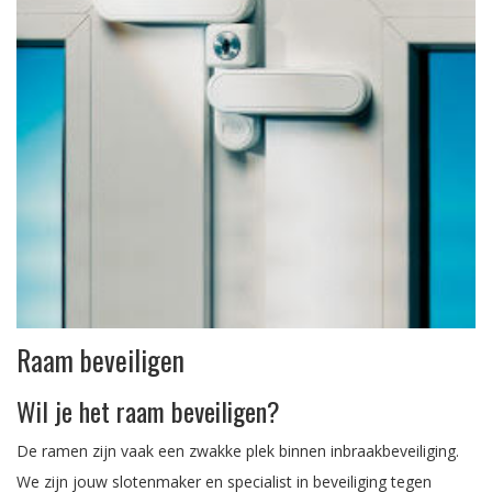
Raam beveiligen
Wil je het raam beveiligen?
De ramen zijn vaak een zwakke plek binnen inbraakbeveiliging.
We zijn jouw slotenmaker en specialist in beveiliging tegen