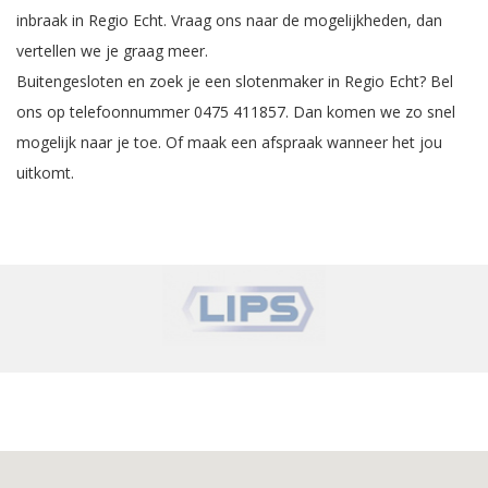
inbraak in Regio Echt. Vraag ons naar de mogelijkheden, dan
vertellen we je graag meer.
Buitengesloten en zoek je een slotenmaker in Regio Echt? Bel
ons op telefoonnummer 0475 411857. Dan komen we zo snel
mogelijk naar je toe.
Of maak een afspraak wanneer het jou
uitkomt
.
‹
›