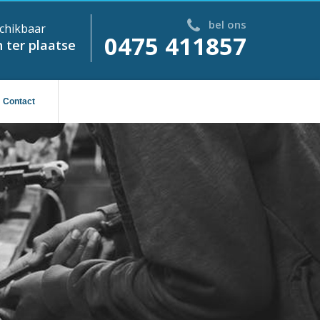
bel ons
chikbaar
0475 411857
 ter plaatse
Contact