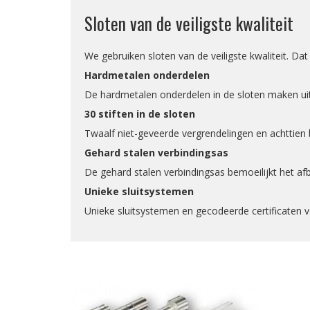
Sloten van de veiligste kwaliteit
We gebruiken sloten van de veiligste kwaliteit. Dat b
Hardmetalen onderdelen
De hardmetalen onderdelen in de sloten maken uitb
30 stiften in de sloten
Twaalf niet-geveerde vergrendelingen en achttien 
Gehard stalen verbindingsas
De gehard stalen verbindingsas bemoeilijkt het afb
Unieke sluitsystemen
Unieke sluitsystemen en gecodeerde certificaten