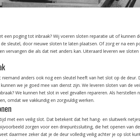
 een poging tot inbraak? Wij voeren sloten reparatie uit of kunnen d
de sleutel, door nieuwe sloten te laten plaatsen. Of zorg er na een p
n vervangen die als dat niet anders kan. Uiteraard leveren we sloten v
ak
dat niemand anders ook nog een sleutel heeft van het slot op de de
unnen we je goed mee van dienst zijn. We leveren sloten van de veili
inbraak? We kunnen het slot in veel gevallen repareren. Als herstellen n
en, omdat we vakkundig en zorgvuldig werken.
onen
ijd met een veilig slot. Dat betekent dat het hang- en sluitwerk netje
jvoorbeeld zorgen voor een driepuntssluiting, die het openen van de 
et daarmee zeker dat je de deur volledig veilig achter je op slot kun